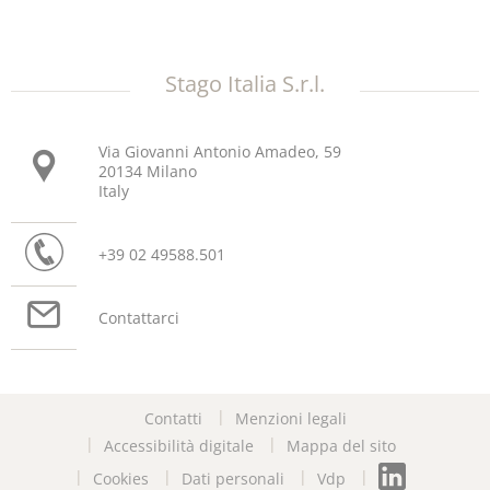
Stago Italia S.r.l.
Via Giovanni Antonio Amadeo, 59
20134 Milano
Italy
+39 02 49588.501
Contattarci
Contatti
Menzioni legali
Accessibilità digitale
Mappa del sito
Cookies
Dati personali
Vdp