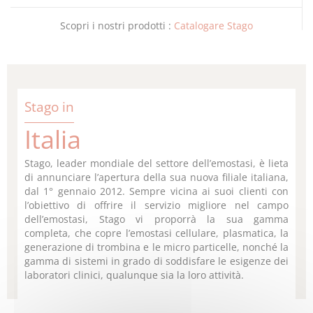
Scopri i nostri prodotti :
Catalogare Stago
Stago in
Italia
Stago, leader mondiale del settore dell’emostasi, è lieta
di annunciare l’apertura della sua nuova filiale italiana,
dal 1° gennaio 2012. Sempre vicina ai suoi clienti con
l’obiettivo di offrire il servizio migliore nel campo
dell’emostasi, Stago vi proporrà la sua gamma
completa, che copre l’emostasi cellulare, plasmatica, la
generazione di trombina e le micro particelle, nonché la
gamma di sistemi in grado di soddisfare le esigenze dei
laboratori clinici, qualunque sia la loro attività.